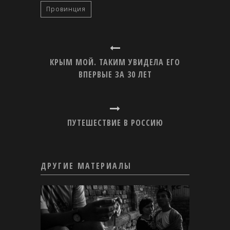
Провинция
КРЫМ МОЙ. ТАКИМ УВИДЕЛА ЕГО
ВПЕРВЫЕ ЗА 30 ЛЕТ
ПУТЕШЕСТВИЕ В РОССИЮ
ДРУГИЕ МАТЕРИАЛЫ