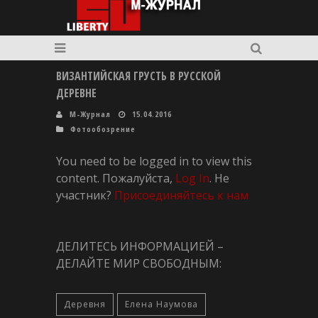
ВИЗАНТИЙСКАЯ ГРУСТЬ В РУССКОЙ
ДЕРЕВНЕ
M-Журнал
15.04.2016
Фотообозрение
You need to be logged in to view this
content. Пожалуйста,
Log In
. Не
участник?
Присоединяйтесь к нам
ДЕЛИТЕСЬ ИНФОРМАЦИЕЙ –
ДЕЛАЙТЕ МИР СВОБОДНЫМ:
Деревня
Елена Наумова