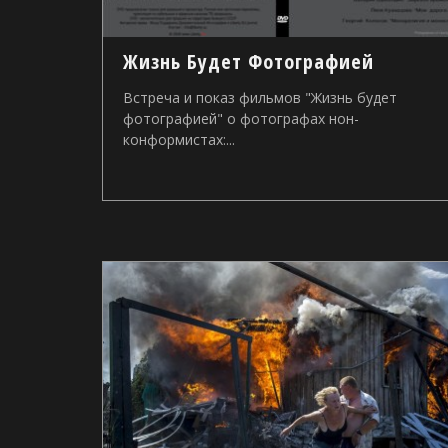
Жизнь Будет Фотографией
Встреча и показ фильмов "Жизнь будет
фотографией" о фотографах нон-
конформистах:...