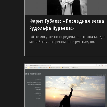
Фарит Губаев: «Последняя весна
Рудольфа Нуреева»
«Я не могу точно определить, что значит для
меня быть татарином, а не русским, но...