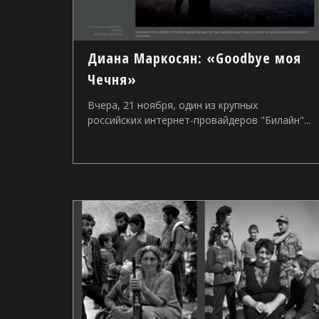
Диана Маркосян: «Goodbye моя
Чечня»
Вчера, 21 ноября, один из крупных
российских интернет-провайдеров "Билайн"...