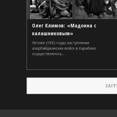
Олег Климов: «Мадонна с
калашниковым»
Летнее (1992 года) наступление
азербайджанских войск в Карабахе
осуществлялось...
ЗАГР