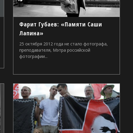
Фарит Губаев: «Памяти Саши
Лапина»
25 октября 2012 года не стало фотографа,
преподавателя, Мэтра российской
фотографии...