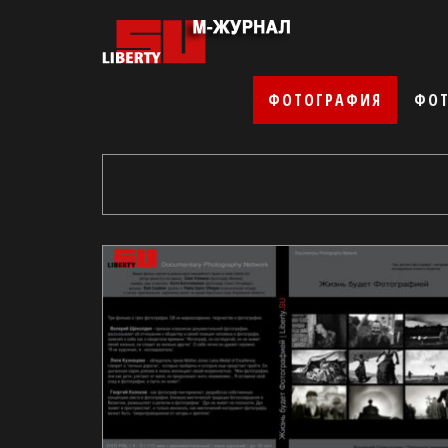
ФОТОГРАФИЯ
ФОТ