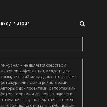
ВХОД В АРХИВ
М-журнал – не является средством
массовой информации, а служит для
коммуникаций между док.фотографами,
фотожурналистами и редакторами.
Авторы с док.проектами, репортажами,
фотоисториями и др. приглашаются к
сотрудничеству, но редакция оставляет
за собой право отказать в публикации