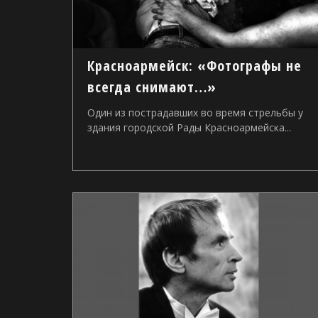
Красноармейск: «Фотографы не
всегда снимают…»
Один из пострадавших во время стрельбы у
здания городской Рады Красноармейска...