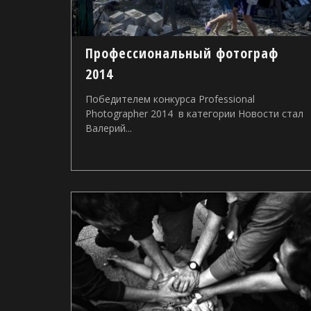
Профессиональный фотограф
2014
Победителем конкурса Professional
Photographer 2014 в категории Новости стал
Валерий...