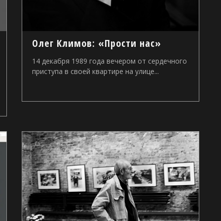
Олег Климов: «Прости нас»
14 декабря 1989 года вечером от сердечного
приступа в своей квартире на улице...