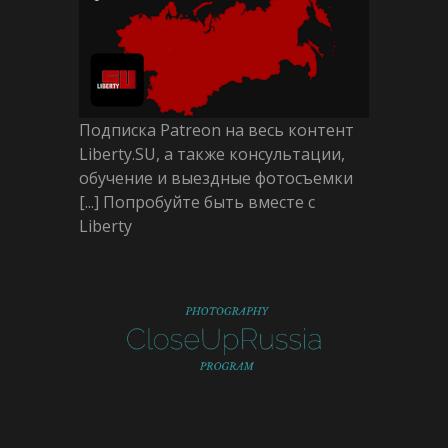
Подписка Patreon на весь контент
Liberty.SU, а также консультации,
обучение и выездные фотосъемки
[...] Попробуйте быть вместе с
Liberty