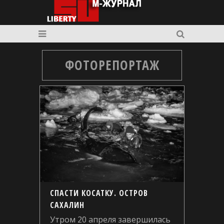
ФОТОРЕПОРТАЖ
СПАСТИ КОСАТКУ. ОСТРОВ
САХАЛИН
Утром 20 апреля завершилась