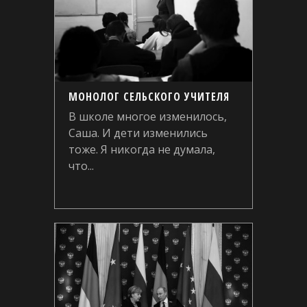
МОНОЛОГ СЕЛЬСКОГО УЧИТЕЛЯ
В школе многое изменилось,
Саша. И дети изменились
тоже. Я никогда не думала,
что...