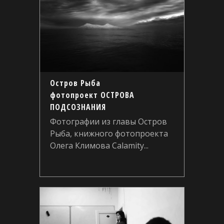
Остров Рыба
фотопроект ОСТРОВА
ПОДСОЗНАНИЯ
Фотографии из главы Остров
Рыба, книжного фотопроекта
Олега Климова Calamity...