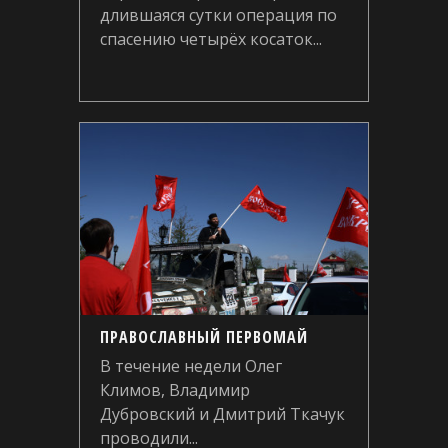
длившаяся сутки операция по
спасению четырёх косаток...
ПРАВОСЛАВНЫЙ ПЕРВОМАЙ
В течение недели Олег
Климов, Владимир
Дубровский и Дмитрий Ткачук
проводили...