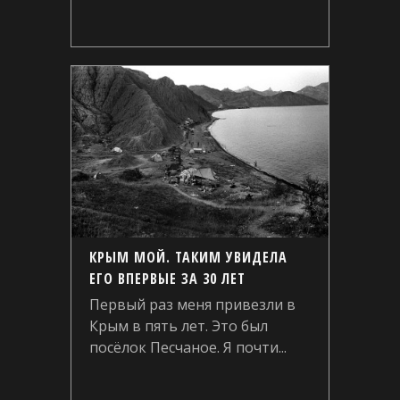
КРЫМ МОЙ. ТАКИМ УВИДЕЛА
ЕГО ВПЕРВЫЕ ЗА 30 ЛЕТ
Первый раз меня привезли в
Крым в пять лет. Это был
посёлок Песчаное. Я почти...