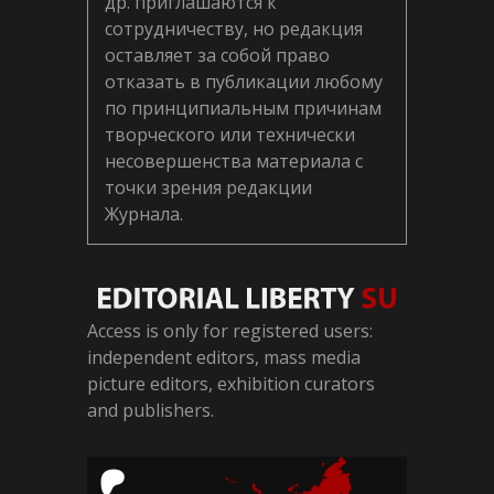
др. приглашаются к
сотрудничеству, но редакция
оставляет за собой право
отказать в публикации любому
по принципиальным причинам
творческого или технически
несовершенства материала с
точки зрения редакции
Журнала.
Access is only for registered users:
independent editors, mass media
picture editors, exhibition curators
and publishers.