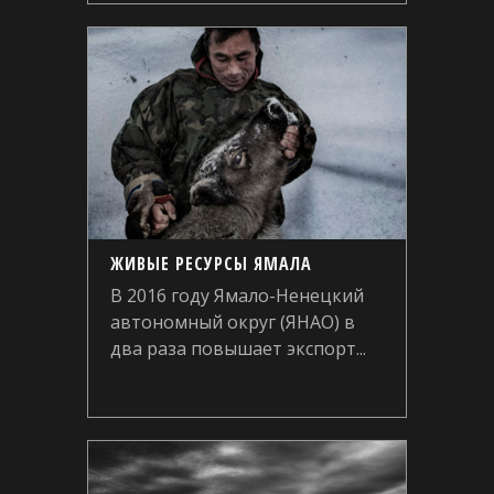
ЖИВЫЕ РЕСУРСЫ ЯМАЛА
В 2016 году Ямало-Ненецкий
автономный округ (ЯНАО) в
два раза повышает экспорт...