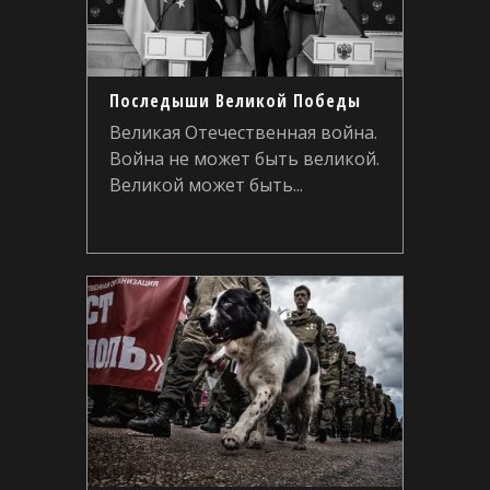
Последыши Великой Победы
Великая Отечественная война.
Война не может быть великой.
Великой может быть...