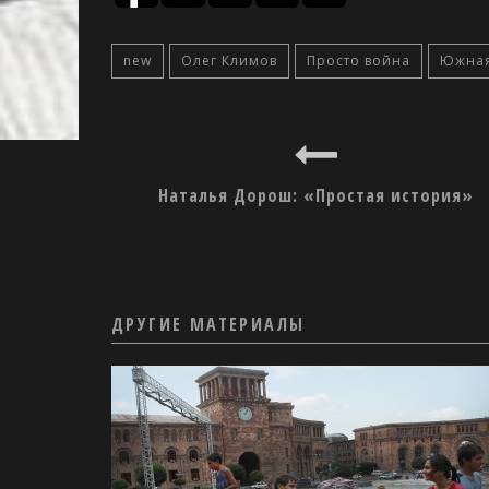
new
Олег Климов
Просто война
Южная
Наталья Дорош: «Простая история»
ДРУГИЕ МАТЕРИАЛЫ