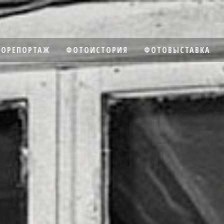
ОРЕПОРТАЖ
ФОТОИСТОРИЯ
ФОТОВЫСТАВКА