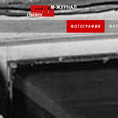
ФОТОГРАФИЯ
ФОТ