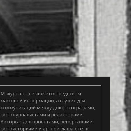
М-журнал – не является средством
массовой информации, а служит для
коммуникаций между док.фотографами,
фотожурналистами и редакторами.
Авторы с док.проектами, репортажами,
фотоисториями и др. приглашаются к