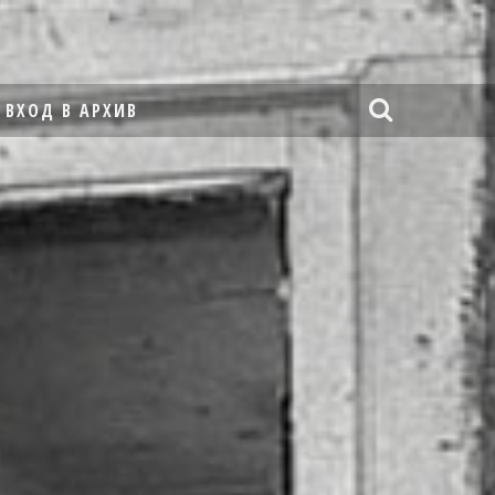
ВХОД В АРХИВ