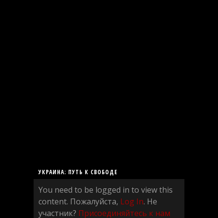
УКРАИНА: ПУТЬ К СВОБОДЕ
You need to be logged in to view this
content. Пожалуйста,
Log In
. Не
участник?
Присоединяйтесь к нам