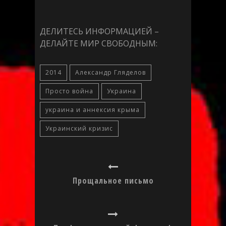
ДЕЛИТЕСЬ ИНФОРМАЦИЕЙ –
ДЕЛАЙТЕ МИР СВОБОДНЫМ:
2014
Александр Гляделов
Просто война
Украина
украина и аннексия крыма
Украинский кризис
Прощальное письмо