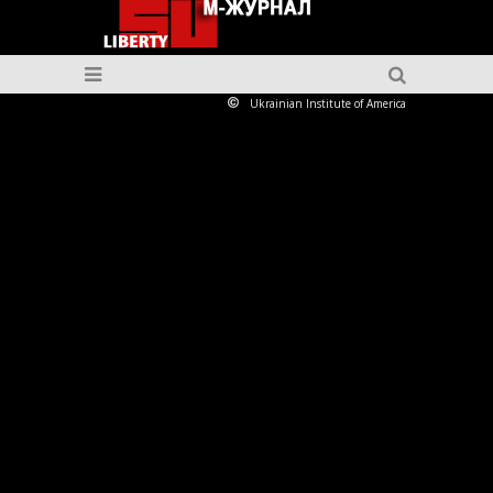
Ukrainian Institute of America