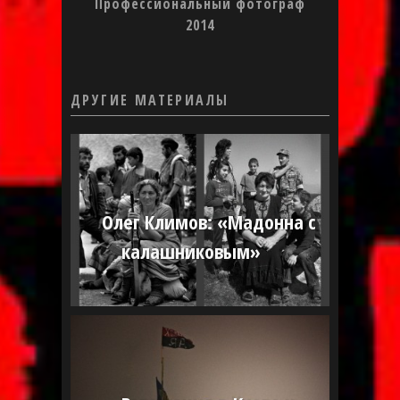
Профессиональный фотограф
2014
ДРУГИЕ МАТЕРИАЛЫ
Олег Климов: «Мадонна с
калашниковым»