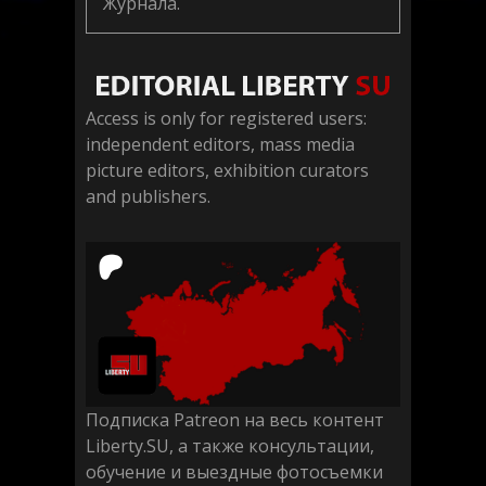
Журнала.
Access is only for registered users:
independent editors, mass media
picture editors, exhibition curators
and publishers.
Подписка Patreon на весь контент
Liberty.SU, а также консультации,
обучение и выездные фотосъемки