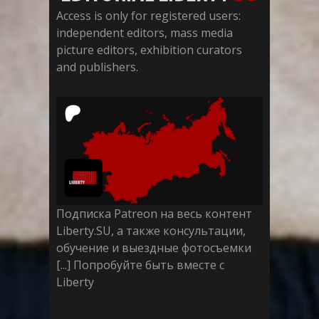
Access is only for registered users:
independent editors, mass media
picture editors, exhibition curators
and publishers.
Подписка Patreon на весь контент
Liberty.SU, а также консультации,
обучение и выездные фотосъемки
[...] Попробуйте быть вместе с
Liberty