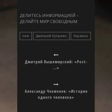
ДЕЛИТЕСЬ ИНФОРМАЦИЕЙ –
ДЕЛАЙТЕ МИР СВОБОДНЫМ:
new
Дмитрий Куприян
Украина
Дмитрий Вышемирский: «Post-
…»
Александр Чекменев: «История
одного человека»