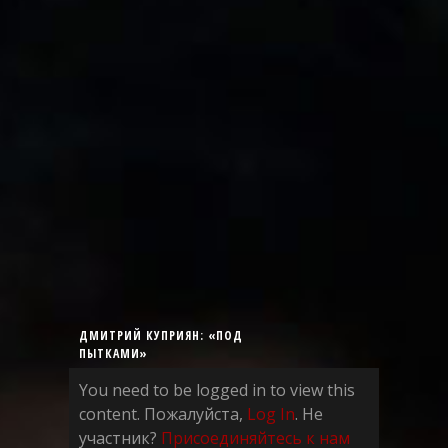
ДМИТРИЙ КУПРИЯН: «ПОД
ПЫТКАМИ»
You need to be logged in to view this
content. Пожалуйста,
Log In
. Не
участник?
Присоединяйтесь к нам