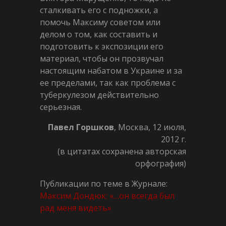
сталкивать его с подножки, а
помочь Максиму советом или
делом о том, как составить и
подготовить к экспозиции его
материал, чтобы он прозвучал
настоящим набатом в Украине и за
ее пределами, так как проблема с
туберкулезом действительно
серьезная.
Павел Горшков
, Москва, 12 июля,
2012 г.
(в цитатах сохранена авторская
орфография)
Публикации по теме в Журнале:
Максим Дондюк: «…он всегда был
рад меня видеть»