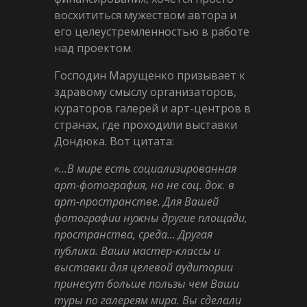
восхититься мужеством автора и
его целеустремленностью в работе
над проектом.
Господин Марущенко призывает к
здравому смыслу организаторов,
кураторов галерей и арт-центров в
странах, где проходили выставки
Дондюка. Вот цитата:
«…В мире есть социализированная
арт-фотография, но не соц. док. в
арт-пространстве. Для Вашей
фотографии нужны другие площади,
пространства, среда… Другая
публика. Ваши мастер-классы и
выставки для целевой аудитории
принесут больше пользы чем Ваши
туры по галереям мира. Вы сделали