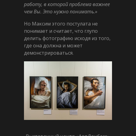
работу, в которой проблема важнее
чем Вы. Это нужно понимать.»
Но Максим этого постулата не
понимает и считает, что глупо
делить фотографию исходя из того,
где она должна и может
демонстрироваться.