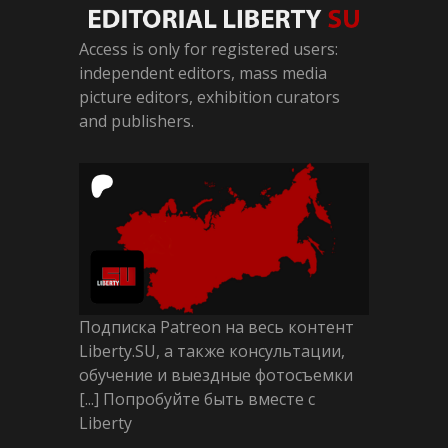
Access is only for registered users:
independent editors, mass media
picture editors, exhibition curators
and publishers.
Подписка Patreon на весь контент
Liberty.SU, а также консультации,
обучение и выездные фотосъемки
[...] Попробуйте быть вместе с
Liberty