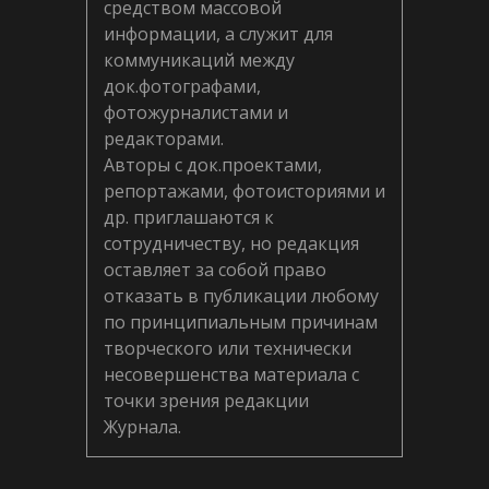
средством массовой
информации, а служит для
коммуникаций между
док.фотографами,
фотожурналистами и
редакторами.
Авторы с док.проектами,
репортажами, фотоисториями и
др. приглашаются к
сотрудничеству, но редакция
оставляет за собой право
отказать в публикации любому
по принципиальным причинам
творческого или технически
несовершенства материала с
точки зрения редакции
Журнала.