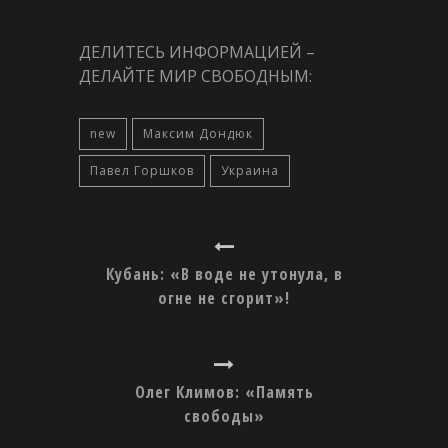
ДЕЛИТЕСЬ ИНФОРМАЦИЕЙ –
ДЕЛАЙТЕ МИР СВОБОДНЫМ:
new
Максим Дондюк
Павел Горшков
Украина
Кубань: «В воде не утонула, в
огне не сгорит»!
Олег Климов: «Память
свободы»