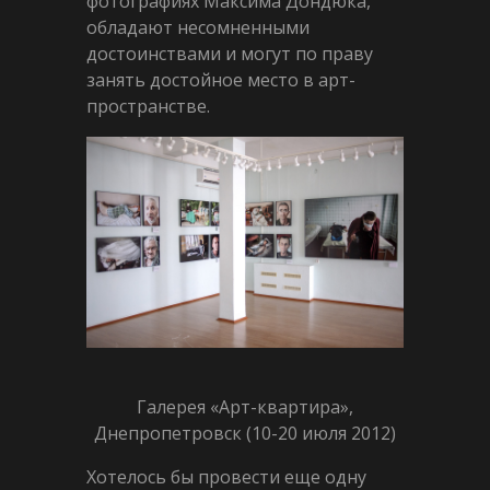
фотографиях Максима Дондюка,
обладают несомненными
достоинствами и могут по праву
занять достойное место в арт-
пространстве.
Галерея «Арт-квартира»,
Днепропетровск (10-20 июля 2012)
Хотелось бы провести еще одну