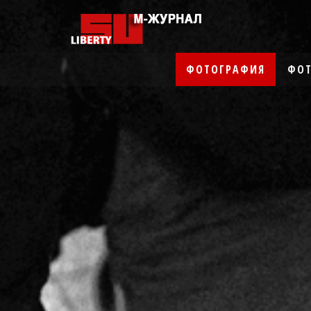
ФОТОГРАФИЯ
ФОТ