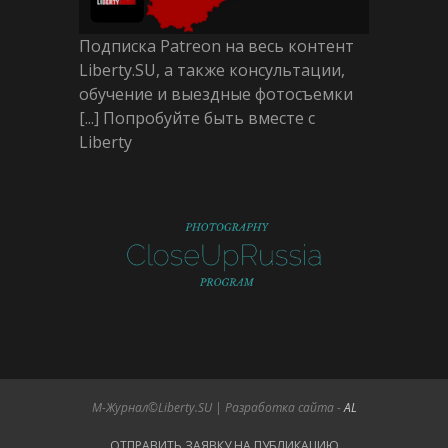
Подписка Patreon на весь контент
Liberty.SU, а также консультации,
обучение и выездные фотосъемки
[...] Попробуйте быть вместе с
Liberty
М-Журнал©Liberty.SU | Разработка сайта -
AL
ОТПРАВИТЬ ЗАЯВКУ НА ПУБЛИКАЦИЮ