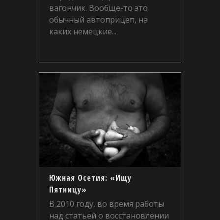
вагончик. Вообще-то это
обычный автоприцеп, на
каких немецкие...
Южная Осетия: «Ищу
Пятницу»
В 2010 году, во время работы
над статьей о восстановлении