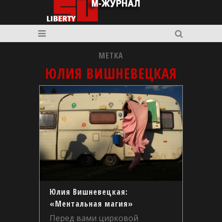
МЕТКА
ЮЛИЯ ВИШНЕВЕЦКАЯ
Юлия Вишневецкая:
«Ментальная магия»
Перед вами цирковой