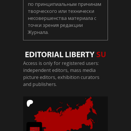
по принципиальным причинам
творческого или технически
несовершенства материала с
точки зрения редакции
Журнала.
Access is only for registered users:
independent editors, mass media
picture editors, exhibition curators
and publishers.