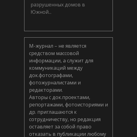
разрушенных домов в
Южной...
М-журнал – не является
средством массовой
информации, а служит для
коммуникаций между
док.фотографами,
фотожурналистами и
редакторами.
Авторы с док.проектами,
репортажами, фотоисториями и
др. приглашаются к
сотрудничеству, но редакция
оставляет за собой право
отказать в публикации любому