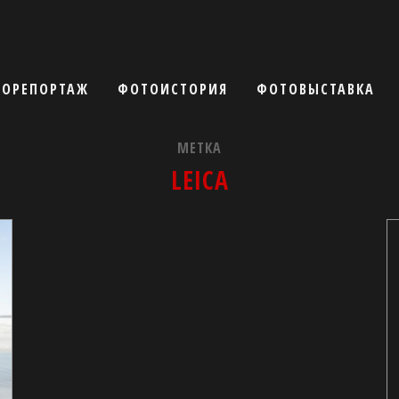
ОРЕПОРТАЖ
ФОТОИСТОРИЯ
ФОТОВЫСТАВКА
МЕТКА
LEICA