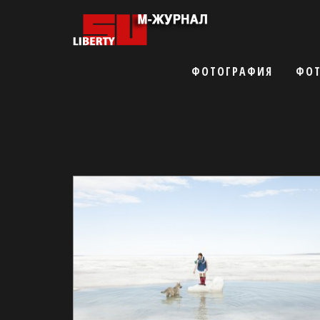
ФОТОГРАФИЯ
ФОТ