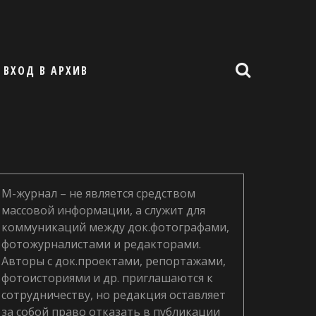
ВХОД В АРХИВ
М-журнал – не является средством
массовой информации, а служит для
коммуникаций между док.фотографами,
фотожурналистами и редакторами.
Авторы с док.проектами, репортажами,
фотоисториями и др. приглашаются к
сотрудничеству, но редакция оставляет
за собой право отказать в публикации