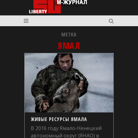
МЕТКА
ЯМАЛ
ЖИВЫЕ РЕСУРСЫ ЯМАЛА
В 2016 году Ямало-Ненецкий
автономный округ (ЯНАО) в