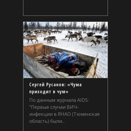
Сергей Русанов: «Чума
приходит в чум»
По данным журнала AIDS:
"Первые случаи ВИЧ-
инфекции в ЯНАО (Тюменская
область) были...