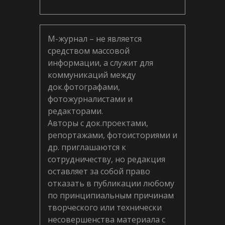
М-журнал – не является
средством массовой
информации, а служит для
коммуникаций между
док.фотографами,
фотожурналистами и
редакторами.
Авторы с док.проектами,
репортажами, фотоисториями и
др. приглашаются к
сотрудничеству, но редакция
оставляет за собой право
отказать в публикации любому
по принципиальным причинам
творческого или технически
несовершенства материала с