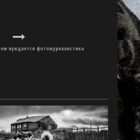
 чем нуждается фотожурналистика