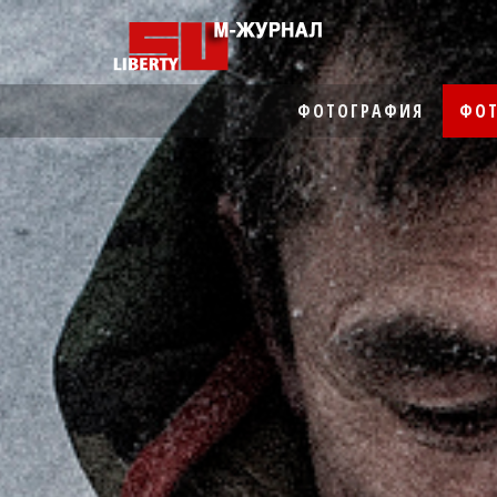
ФОТОГРАФИЯ
ФОТ