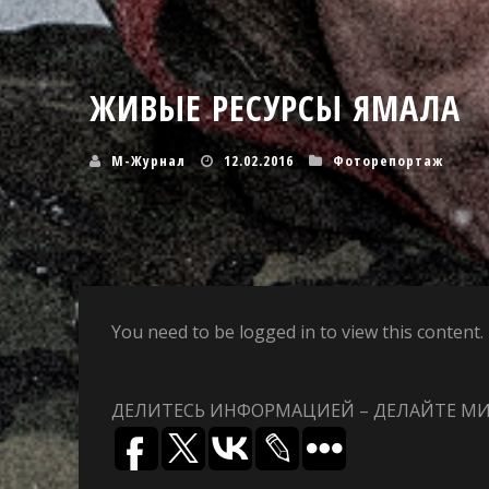
ЖИВЫЕ РЕСУРСЫ ЯМАЛА
M-Журнал
12.02.2016
Фоторепортаж
You need to be logged in to view this conten
ДЕЛИТЕСЬ ИНФОРМАЦИЕЙ – ДЕЛАЙТЕ М