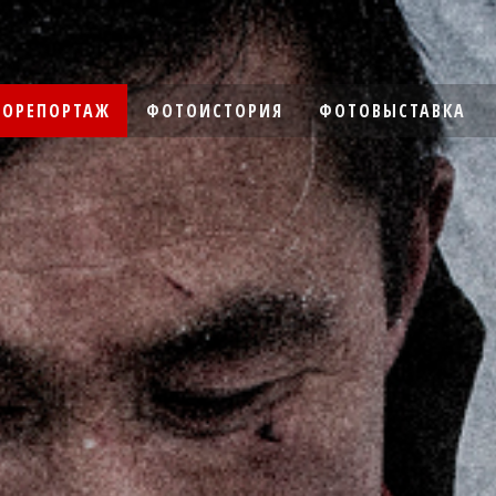
ОРЕПОРТАЖ
ФОТОИСТОРИЯ
ФОТОВЫСТАВКА