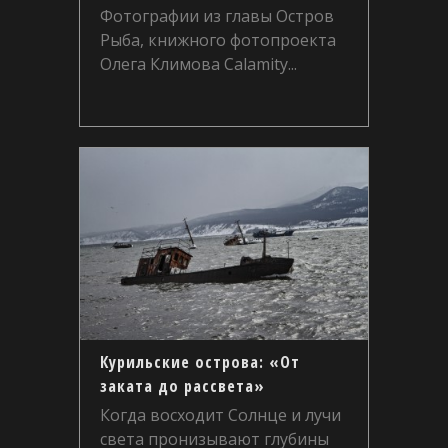
Фотографии из главы Остров
Рыба, книжного фотопроекта
Олега Климова Calamity...
Курильские острова: «От
заката до рассвета»
Когда восходит Солнце и лучи
света пронизывают глубины