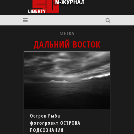
МЕТКА
ДАЛЬНИЙ ВОСТОК
Остров Рыба
фотопроект ОСТРОВА
ПОДСОЗНАНИЯ