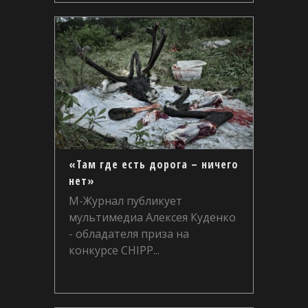
«Там где есть дорога – ничего
нет»
М-Журнал публикует
мультимедиа Алексея Куденко
- обладателя приза на
конкурсе CHIPP...