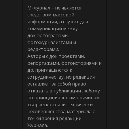
М-журнал – не является
средством массовой
информации, а служит для
коммуникаций между
док.фотографами,
фотожурналистами и
редакторами.
Авторы с док.проектами,
репортажами, фотоисториями и
др. приглашаются к
сотрудничеству, но редакция
оставляет за собой право
отказать в публикации любому
по принципиальным причинам
творческого или технически
несовершенства материала с
точки зрения редакции
Журнала.