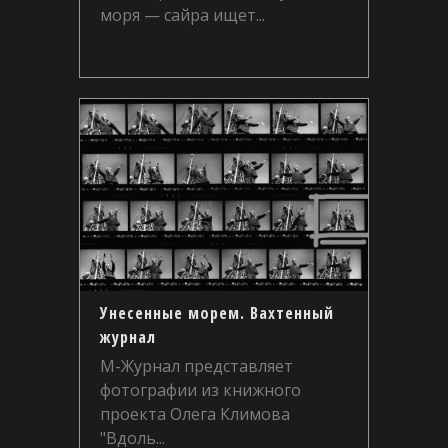
моря — сайра ищет...
Унесенные морем. Вахтенный
журнал
М-Журнал представляет
фотографии из книжного
проекта Олега Климова
"Вдоль...