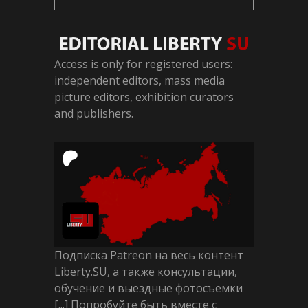
Access is only for registered users:
independent editors, mass media
picture editors, exhibition curators
and publishers.
Подписка Patreon на весь контент
Liberty.SU, а также консультации,
обучение и выездные фотосъемки
[...] Попробуйте быть вместе с