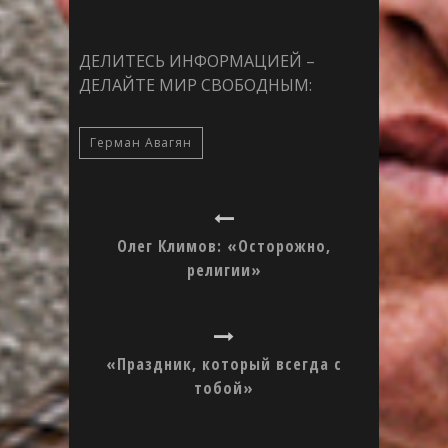
ДЕЛИТЕСЬ ИНФОРМАЦИЕЙ –
ДЕЛАЙТЕ МИР СВОБОДНЫМ:
Герман Авагян
Олег Климов: «Осторожно,
религии»
«Праздник, который всегда с
тобой»