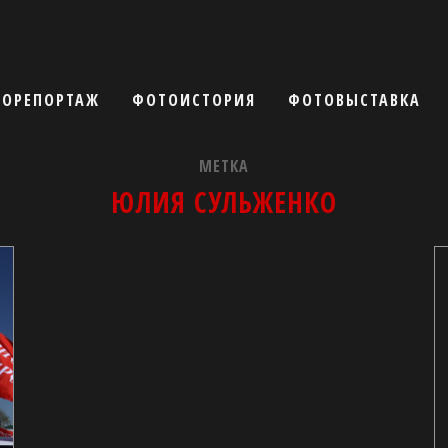
ОРЕПОРТАЖ
ФОТОИСТОРИЯ
ФОТОВЫСТАВКА
МЕТКА
ЮЛИЯ СУЛЬЖЕНКО