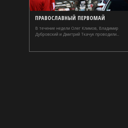
ПРАВОСЛАВНЫЙ ПЕРВОМАЙ
В течение недели Олег Климов, Владимир
Дубровский и Дмитрий Ткачук проводили...