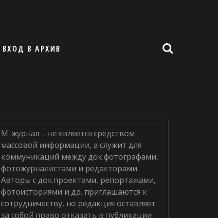
ВХОД В АРХИВ
М-журнал – не является средством
массовой информации, а служит для
коммуникаций между док.фотографами,
фотожурналистами и редакторами.
Авторы с док.проектами, репортажами,
фотоисториями и др. приглашаются к
сотрудничеству, но редакция оставляет
за собой право отказать в публикации