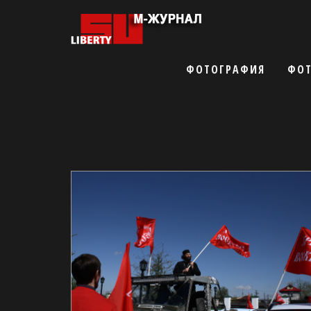
ФОТОГРАФИЯ
ФОТ