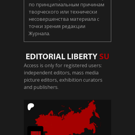
по принципиальным причинам
творческого или технически
несовершенства материала с
точки зрения редакции
Журнала.
Access is only for registered users:
independent editors, mass media
picture editors, exhibition curators
and publishers.