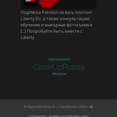
Подписка Patreon на весь контент
Liberty.SU, а также консультации,
обучение и выездные фотосъемки
[...] Попробуйте быть вместе с
Liberty
М-Журнал©Liberty.SU | Разработка сайта -
AL
ОТПРАВИТЬ ЗАЯВКУ НА ПУБЛИКАЦИЮ