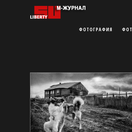
ФОТОГРАФИЯ
ФОТ