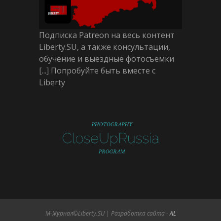
Подписка Patreon на весь контент
Liberty.SU, а также консультации,
обучение и выездные фотосъемки
[...] Попробуйте быть вместе с
Liberty
М-Журнал©Liberty.SU | Разработка сайта -
AL