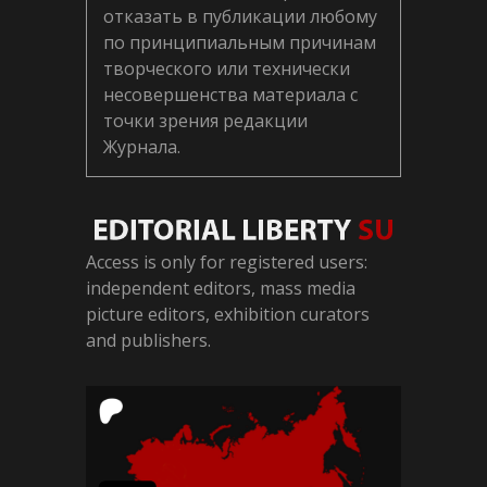
отказать в публикации любому
по принципиальным причинам
творческого или технически
несовершенства материала с
точки зрения редакции
Журнала.
Access is only for registered users:
independent editors, mass media
picture editors, exhibition curators
and publishers.