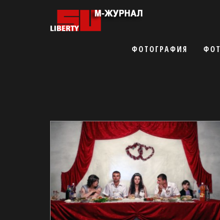
ФОТОГРАФИЯ
ФОТ