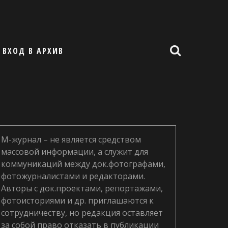
ВХОД В АРХИВ
М-журнал – не является средством
массовой информации, а служит для
коммуникаций между док.фотографами,
фотожурналистами и редакторами.
Авторы с док.проектами, репортажами,
фотоисториями и др. приглашаются к
сотрудничеству, но редакция оставляет
за собой право отказать в публикации