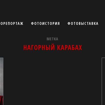
ОРЕПОРТАЖ
ФОТОИСТОРИЯ
ФОТОВЫСТАВКА
МЕТКА
НАГОРНЫЙ КАРАБАХ