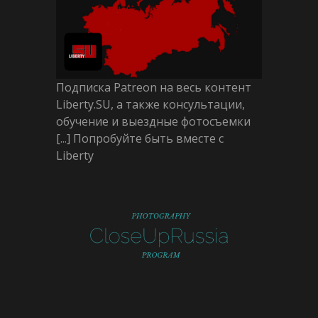
Подписка Patreon на весь контент
Liberty.SU, а также консультации,
обучение и выездные фотосъемки
[...] Попробуйте быть вместе с
Liberty