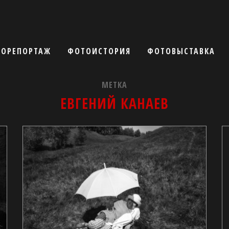
ОРЕПОРТАЖ
ФОТОИСТОРИЯ
ФОТОВЫСТАВКА
МЕТКА
ЕВГЕНИЙ КАНАЕВ