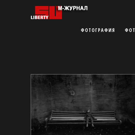
ФОТОГРАФИЯ
ФОТ