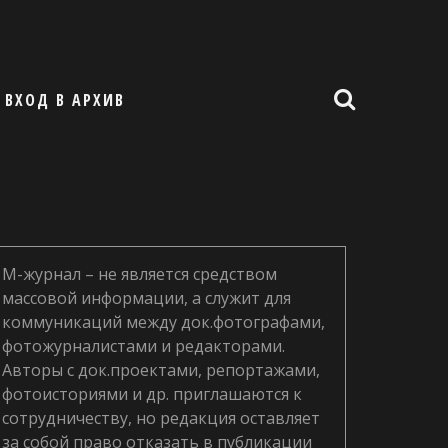
ВХОД В АРХИВ
М-журнал – не является средством
массовой информации, а служит для
коммуникаций между док.фотографами,
фотожурналистами и редакторами.
Авторы с док.проектами, репортажами,
фотоисториями и др. приглашаются к
сотрудничеству, но редакция оставляет
за собой право отказать в публикации