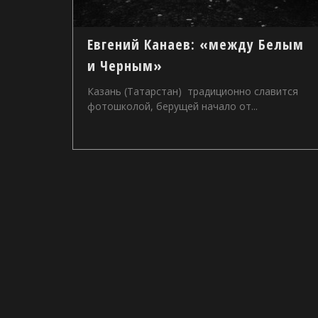
Евгений Канаев: «между Белым
и Черным»
Казань (Татарстан) традиционно славится
фотошколой, берущей начало от...