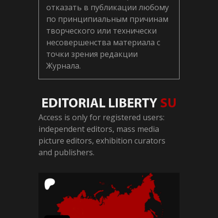
отказать в публикации любому
по принципиальным причинам
творческого или технически
несовершенства материала с
точки зрения редакции
Журнала.
Access is only for registered users:
independent editors, mass media
picture editors, exhibition curators
and publishers.