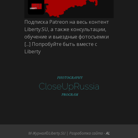
Подписка Patreon на весь контент
Liberty.SU, а также консультации,
обучение и выездные фотосъемки
[...] Попробуйте быть вместе с
Liberty
М-Журнал©Liberty.SU | Разработка сайта -
AL