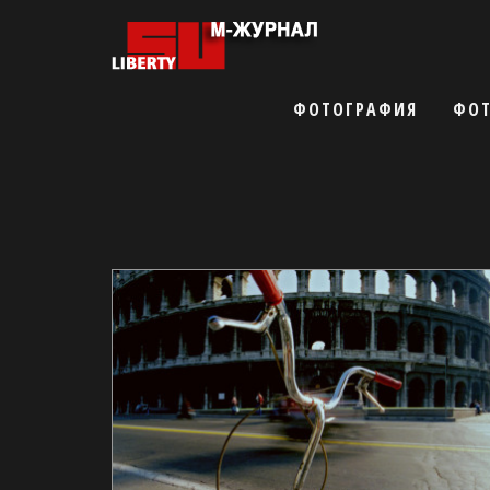
ФОТОГРАФИЯ
ФОТ