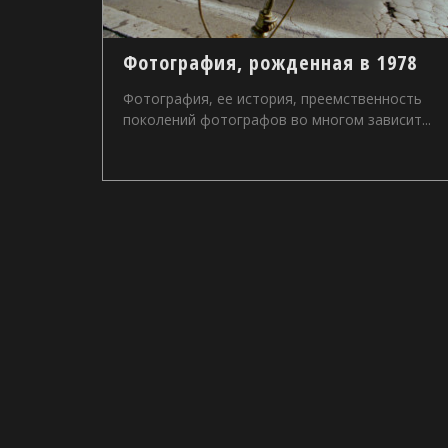
Фотография, рожденная в 1978
Фотография, ее история, преемственность
поколений фотографов во многом зависит...