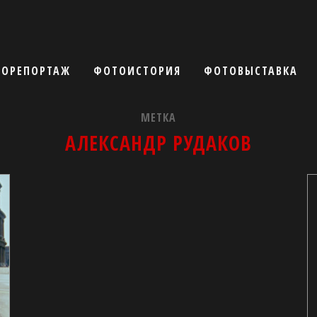
ОРЕПОРТАЖ
ФОТОИСТОРИЯ
ФОТОВЫСТАВКА
МЕТКА
АЛЕКСАНДР РУДАКОВ