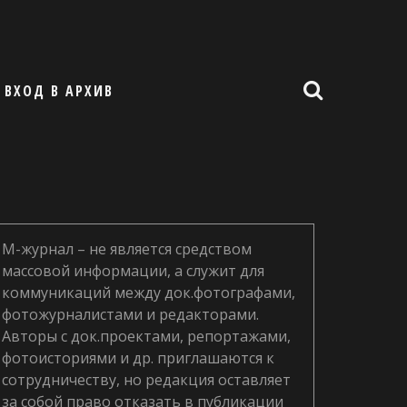
ВХОД В АРХИВ
М-журнал – не является средством
массовой информации, а служит для
коммуникаций между док.фотографами,
фотожурналистами и редакторами.
Авторы с док.проектами, репортажами,
фотоисториями и др. приглашаются к
сотрудничеству, но редакция оставляет
за собой право отказать в публикации