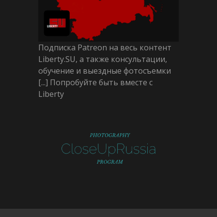
Подписка Patreon на весь контент
Liberty.SU, а также консультации,
обучение и выездные фотосъемки
[...] Попробуйте быть вместе с
Liberty