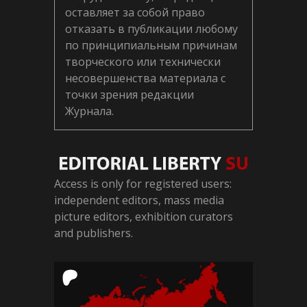
оставляет за собой право
отказать в публикации любому
по принципиальным причинам
творческого или технически
несовершенства материала с
точки зрения редакции
Журнала.
Access is only for registered users:
independent editors, mass media
picture editors, exhibition curators
and publishers.