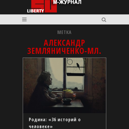
МЕТКА
АЛЕКСАНДР
ЗЕМЛЯНИЧЕНКО-МЛ.
Родина: «36 историй о
человеке»