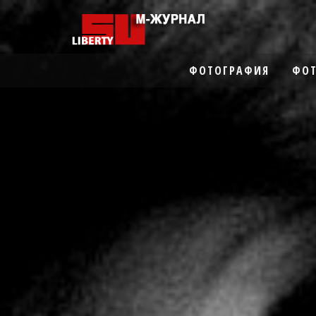
ФОТОГРАФИЯ
ФОТ