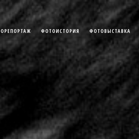
ОРЕПОРТАЖ
ФОТОИСТОРИЯ
ФОТОВЫСТАВКА