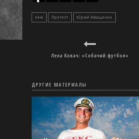
new
Протест
Юрий Иващенко
Лена Ковач: «Собачий футбол»
ДРУГИЕ МАТЕРИАЛЫ