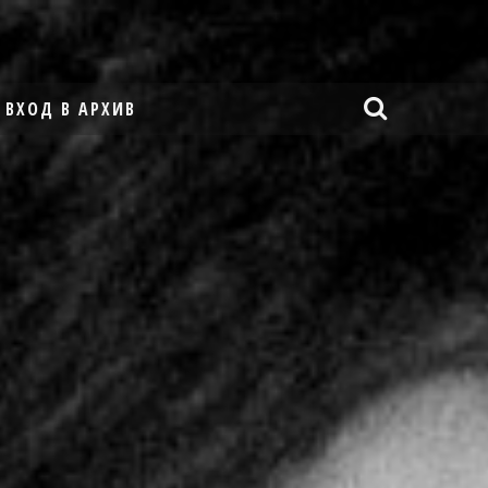
ВХОД В АРХИВ